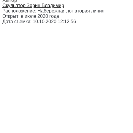
Автор
Скульптор
Зорин Владимир
Расположение:
Набережная, юг вторая линия
Открыт:
в июле 2020 года
Дата съемки:
10.10.2020 12:12:56