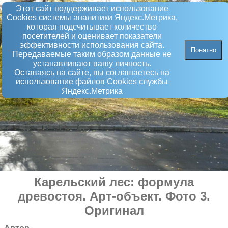
Этот сайт поддерживает использование
Сookies системы аналитики Яндекс.Метрика,
которая подсчитывает количество
посетителей и оценивает показатели
эффективности использования сайта.
Понятно
Передаваемые таким образом данные не
устанавливают вашу личность.
Оставаясь на сайте, вы соглашаетесь на
использование файлов Сookies службы
Яндекс.Метрика
Карельский лес: формула
древостоя
.
Арт-объект
. Фото 3.
Оригинал